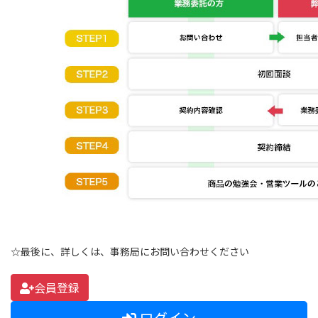
☆最後に、詳しくは、事務局にお問い合わせください
会員登録
ログイン