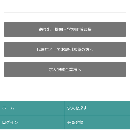
送り出し機関・学校関係者様
代理店としてお取引希望の方へ
求人掲載企業様へ
ホーム
求人を探す
ログイン
会員登録