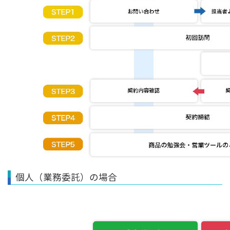
個人（業務委託）の場合