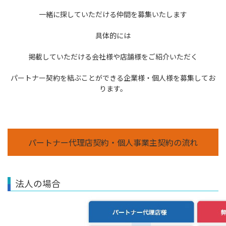
一緒に探していただける仲間を募集いたします
具体的には
掲載していただける会社様や店舗様をご紹介いただく
パートナー契約を結ぶことができる企業様・個人様を募集してお
ります。
パートナー代理店契約・個人事業主契約の流れ
法人の場合