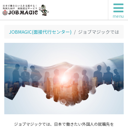
menu
JOBMAGIC(面接代行センター)
ジョブマジックでは
ジョブマジックでは、日本で働きたい外国人の就職先を