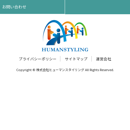
お問い合わせ
プライバシーポリシー
サイトマップ
運営会社
Copyright © 株式会社ヒューマンスタイリング All Rights Reserved.