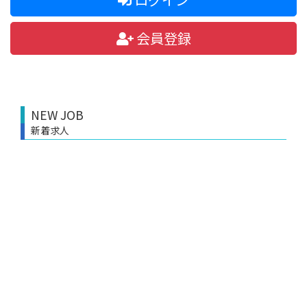
会員登録
NEW JOB
新着求人