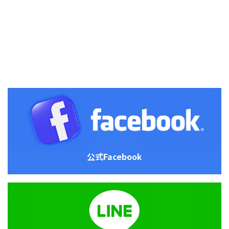
公式Facebook