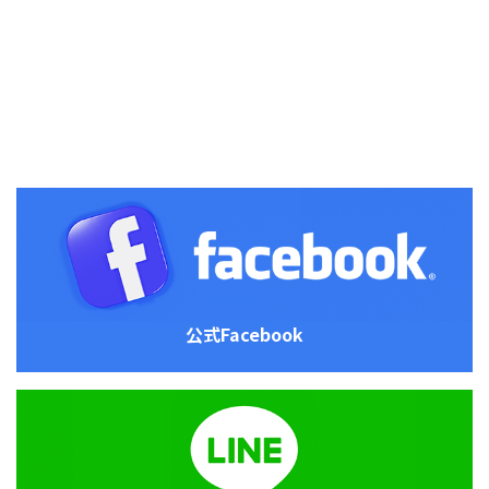
公式Facebook