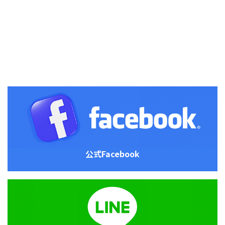
公式Facebook