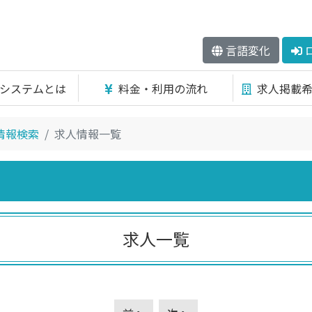
言語変化
システムとは
料金・利用の流れ
求人掲載
情報検索
求人情報一覧
求人一覧