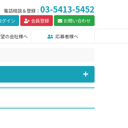
03-5413-5452
電話相談＆登録：
ログイン
会員登録
お問い合わせ
希望の会社様へ
応募者様へ