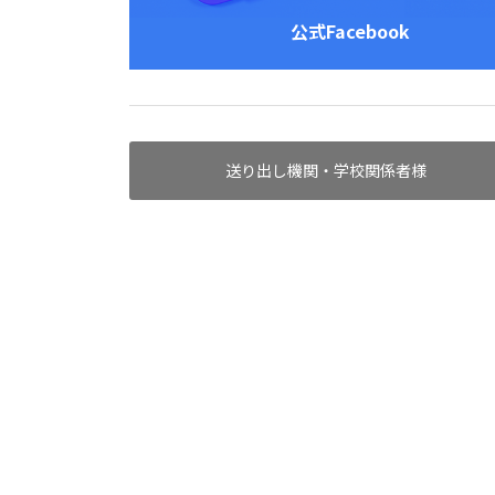
公式Facebook
送り出し機関・学校関係者様