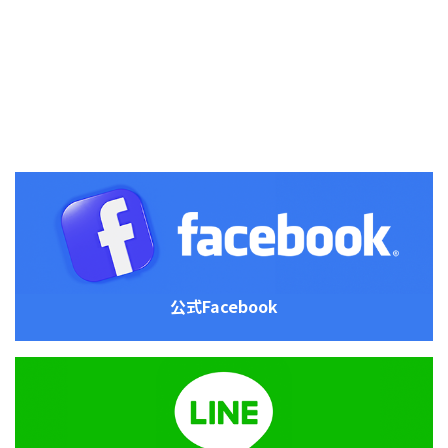
公式Facebook