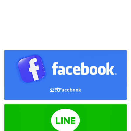
公式Facebook